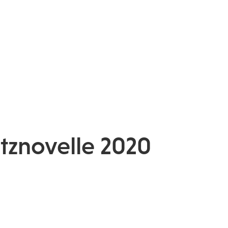
tznovelle 2020