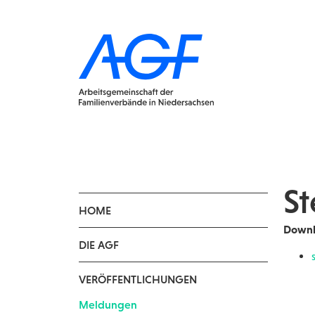
St
HOME
Downl
DIE AGF
VERÖFFENTLICHUNGEN
Meldungen