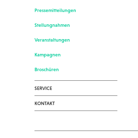
Pressemitteilungen
Stellungnahmen
Veranstaltungen
Kampagnen
Broschüren
SERVICE
KONTAKT