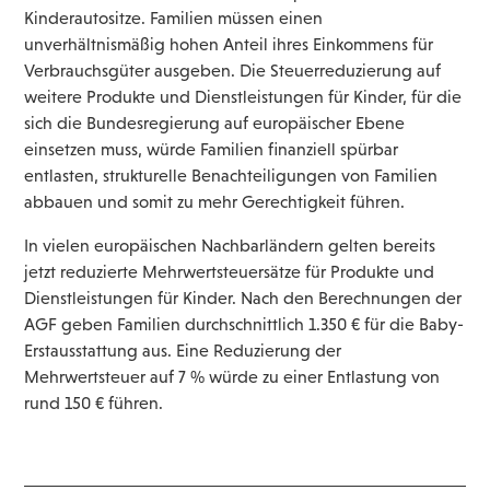
Kinderautositze. Familien müssen einen
unverhältnismäßig hohen Anteil ihres Einkommens für
Verbrauchsgüter ausgeben. Die Steuerreduzierung auf
weitere Produkte und Dienstleistungen für Kinder, für die
sich die Bundesregierung auf europäischer Ebene
einsetzen muss, würde Familien finanziell spürbar
entlasten, strukturelle Benachteiligungen von Familien
abbauen und somit zu mehr Gerechtigkeit führen.
In vielen europäischen Nachbarländern gelten bereits
jetzt reduzierte Mehrwertsteuersätze für Produkte und
Dienstleistungen für Kinder. Nach den Berechnungen der
AGF geben Familien durchschnittlich 1.350 € für die Baby-
Erstausstattung aus. Eine Reduzierung der
Mehrwertsteuer auf 7 % würde zu einer Entlastung von
rund 150 € führen.