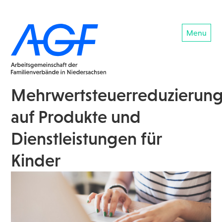
Menu
Mehrwertsteuerreduzierun
auf Produkte und
Dienstleistungen für
Kinder