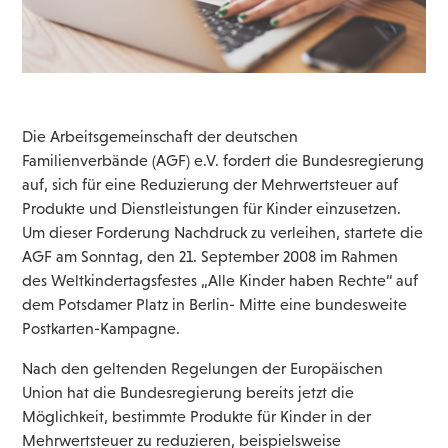
Die Arbeitsgemeinschaft der deutschen
Familienverbände (AGF) e.V. fordert die Bundesregierung
auf, sich für eine Reduzierung der Mehrwertsteuer auf
Produkte und Dienstleistungen für Kinder einzusetzen.
Um dieser Forderung Nachdruck zu verleihen, startete die
AGF am Sonntag, den 21. September 2008 im Rahmen
des Weltkindertagsfestes „Alle Kinder haben Rechte“ auf
dem Potsdamer Platz in Berlin- Mitte eine bundesweite
Postkarten-Kampagne.
Nach den geltenden Regelungen der Europäischen
Union hat die Bundesregierung bereits jetzt die
Möglichkeit, bestimmte Produkte für Kinder in der
Mehrwertsteuer zu reduzieren, beispielsweise